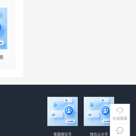
息
在线客服
客服微信号
微信公众号