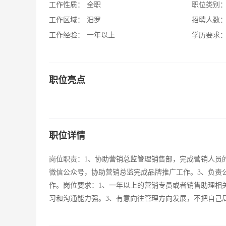
工作性质：
全职
职位类别
工作区域：
汨罗
招聘人数
工作经验：
一年以上
学历要求
职位亮点
职位详情
岗位职责：1、协助营销总监管理销售部，完成营销人员
微信公众号，协助营销总监完成品牌推广工作。3、负责
作。岗位要求：1、一年以上的营销专员或者销售助理相
习和沟通能力强。3、有意向往管理方向发展，不把自己